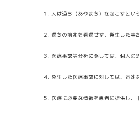
臨床心理
人は過ち（あやまち）を起こすとい
訪問リハ
過ちの前兆を看過せず、発生した事
医療ソー
医療事故等分析に際しては、個人の
医療安全管理室
発生した医療事故に対しては、迅速
医療に必要な情報を患者に提供し、