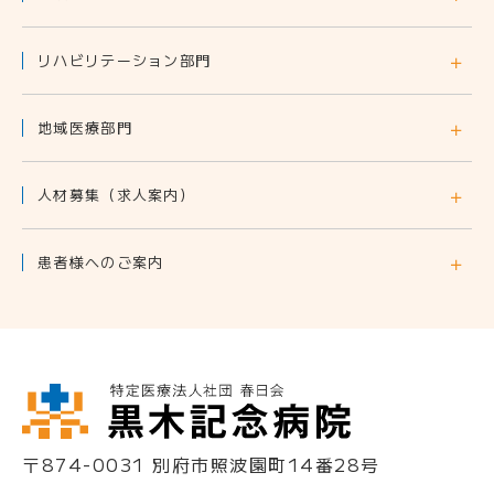
リハビリテーション部門
地域医療部門
人材募集
（求人案内）
患者様へのご案内
〒874-0031
別府市照波園町14番28号