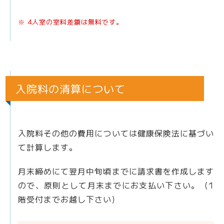
※ 4人室の室料差額は無料です。
入院料の清算について
入院料その他の費用については健康保険法に基づい
て計算します。
月末締めにて翌月中旬頃までに請求書を作成します
ので、原則として月末までにお支払い下さい。（1
階受付までお越し下さい）