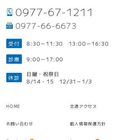
0977-67-1211
Tel.
0977-66-6673
Fax.
受付
8:30－11:30
13:00－16:30
診療
9:00－17:00
日曜・祝祭日
休診
8/14・15
12/31～1/3
HOME
交通アクセス
お問い合わせ
個人情報保護方針