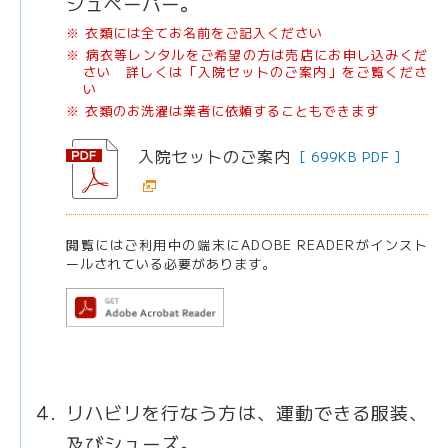
シュペーパー。
※ 衣類には全てお名前をご記入ください
※ 病衣等レンタルをご希望の方は売店にお申し込みくだ
さい 詳しくは「入院セットのご案内」をご覧くださ
い
※ 衣類のお洗濯は業者に依頼することもできます
入院セットのご案内
[ 699KB PDF ]
閲覧にはご利用中の端末にADOBE READERがインスト
ールされている必要があります。
リハビリを行なう方は、運動できる服装、
及びシューズ。