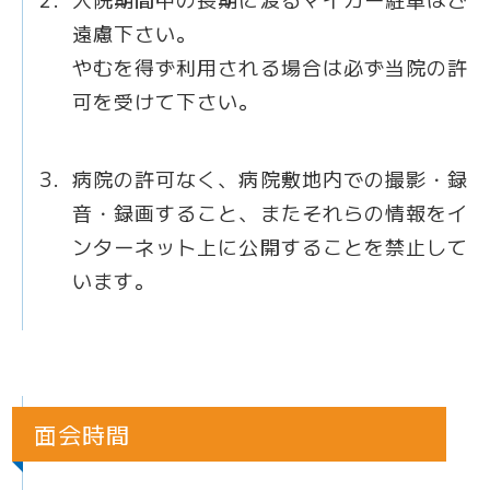
遠慮下さい。
やむを得ず利用される場合は必ず当院の許
可を受けて下さい。
病院の許可なく、病院敷地内での撮影・録
音・録画すること、またそれらの情報をイ
ンターネット上に公開することを禁止して
います。
面会時間