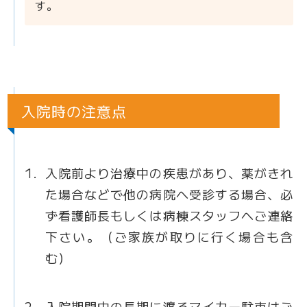
す。
入院時の注意点
入院前より治療中の疾患があり、薬がきれ
た場合などで他の病院へ受診する場合、必
ず看護師長もしくは病棟スタッフへご連絡
下さい。（ご家族が取りに行く場合も含
む）
入院期間中の長期に渡るマイカー駐車はご