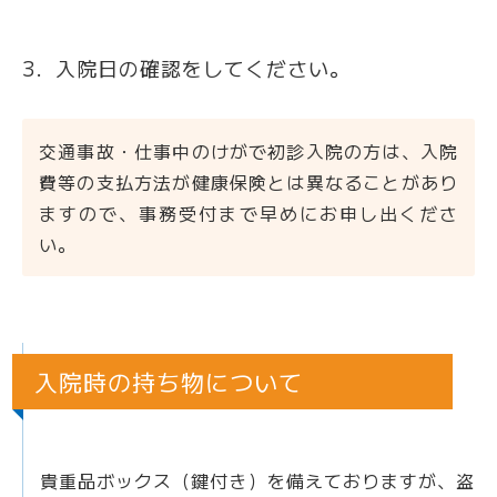
入院日の確認をしてください。
交通事故・仕事中のけがで初診入院の方は、入院
費等の支払方法が健康保険とは異なることがあり
ますので、事務受付まで早めにお申し出くださ
い。
入院時の持ち物について
貴重品ボックス（鍵付き）を備えておりますが、盗