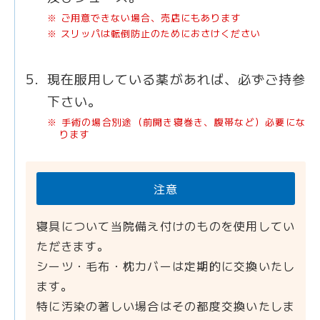
※ ご用意できない場合、売店にもあります
※ スリッパは転倒防止のためにおさけください
現在服用している薬があれば、必ずご持参
下さい。
※ 手術の場合別途（前開き寝巻き、腹帯など）必要にな
ります
注意
寝具について当院備え付けのものを使用してい
ただきます。
シーツ・毛布・枕カバーは定期的に交換いたし
ます。
特に汚染の著しい場合はその都度交換いたしま