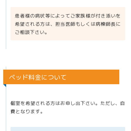
患者様の病状等によってご家族様が付き添いを
希望される方は、担当医師もしくは病棟師長に
ご相談下さい。
ベッド料金について
個室を希望される方はお申し出下さい。ただし、自
費となります。