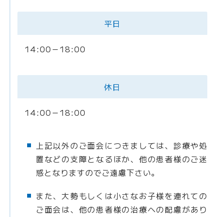
平日
14:00－18:00
休日
14:00－18:00
上記以外のご面会につきましては、診療や処
置などの支障となるほか、他の患者様のご迷
惑となりますのでご遠慮下さい。
また、大勢もしくは小さなお子様を連れての
ご面会は、他の患者様の治療への配慮があり