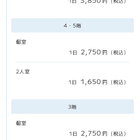
3,850
1日
円
（税込）
4・5階
個室
2,750
1日
円
（税込）
2人室
1,650
1日
円
（税込）
3階
個室
2,750
1日
円
（税込）