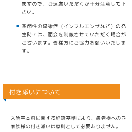
ますので、ご遠慮いただくか十分注意して下
さい。
季節性の感染症（インフルエンザなど）の発
生時には、面会を制限させていただく場合が
ございます。皆様方にご協力お願いいたしま
す。
付き添いについて
入院基本料に関する施設基準により、患者様へのご
家族様の付き添いは原則として必要ありません。