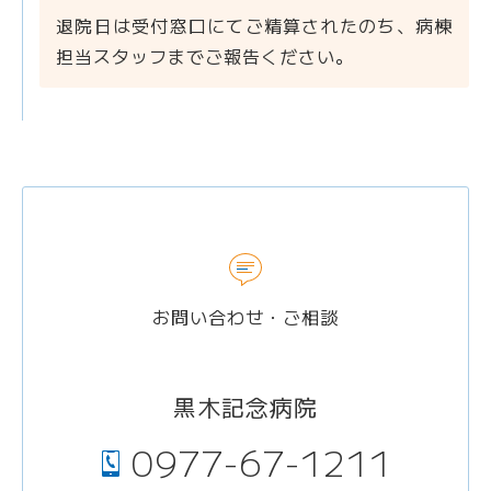
退院日は受付窓口にてご精算されたのち、病棟
担当スタッフまでご報告ください。
お問い合わせ・ご相談
黒木記念病院
0977-67-1211