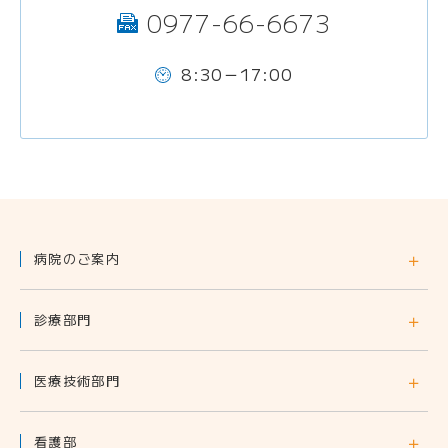
tel：
0977-66-6673
fax：
8:30－17:00
時
間：
病院のご案内
診療部門
医療技術部門
看護部