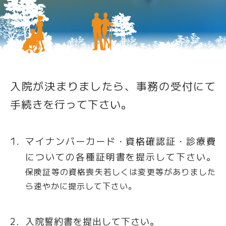
入院が決まりましたら、事務の受付にて
手続きを行って下さい。
マイナンバーカード・資格確認証・診療費
についての各種証明書を提示して下さい。
保険証等の資格喪失若しくは変更等がありました
ら速やかに提示して下さい。
入院誓約書を提出して下さい。